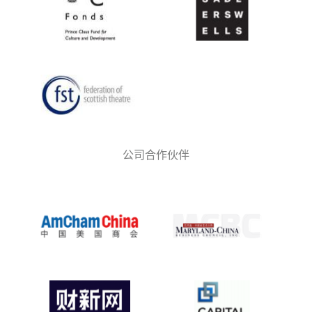
公司合作伙伴