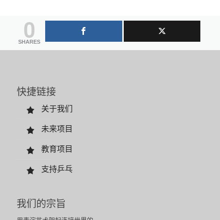
0
SHARES
快捷链接
关于我们
未来项目
教育项目
支持乒乓
我们的宗旨