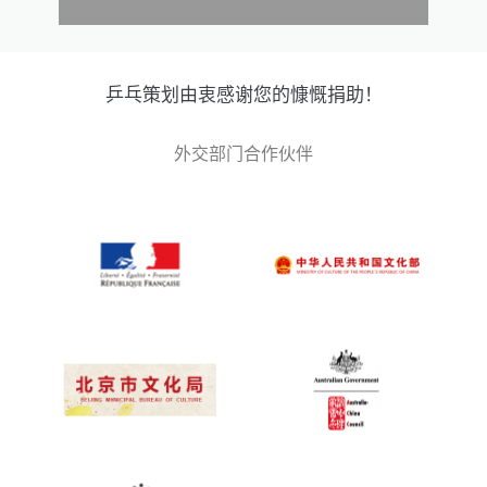
乒乓策划由衷感谢您的慷慨捐助！
外交部门合作伙伴