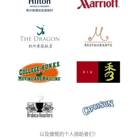
以及慷慨的个人捐助者们！