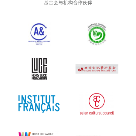
基金会与机构合作伙伴