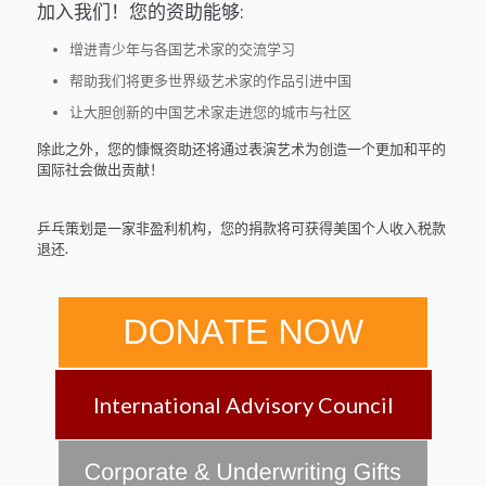
加入我们！您的资助能够:
增进青少年与各国艺术家的交流学习
帮助我们将更多世界级艺术家的作品引进中国
让大胆创新的中国艺术家走进您的城市与社区
除此之外，您的慷慨资助还将通过表演艺术为创造一个更加和平的
国际社会做出贡献！
乒乓策划是一家非盈利机构，您的捐款将可获得美国个人收入税款
退还.
International Advisory Council