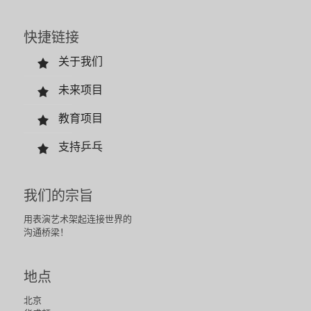
快捷链接
关于我们
未来项目
教育项目
支持乒乓
我们的宗旨
用表演艺术架起连接世界的
沟通桥梁！
地点
北京