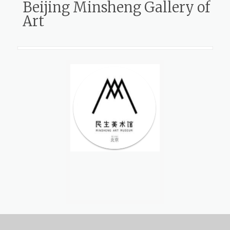
Beijing Minsheng Gallery of
Art