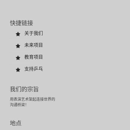
快捷链接
关于我们
未来项目
教育项目
支持乒乓
我们的宗旨
用表演艺术架起连接世界的
沟通桥梁！
地点