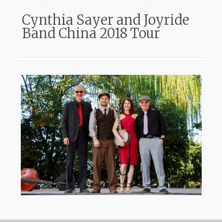
Cynthia Sayer and Joyride
Band China 2018 Tour