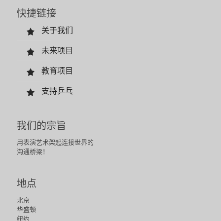
快捷链接
关于我们
未来项目
教育项目
支持乒乓
我们的宗旨
用表演艺术架起连接世界的
沟通桥梁！
地点
北京
华盛顿
纽约