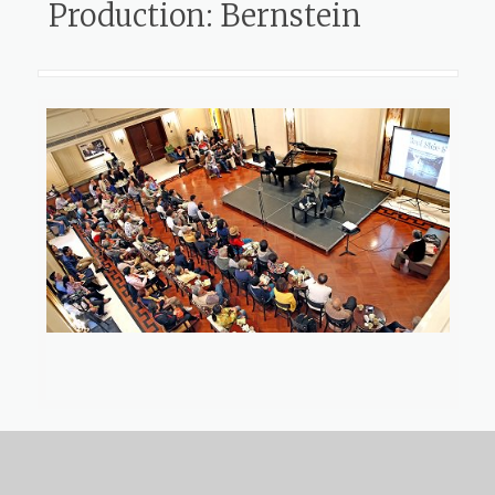
Production: Bernstein