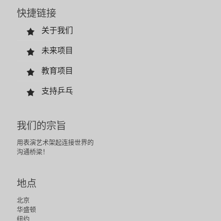
快捷链接
关于我们
未来项目
教育项目
支持乒乓
我们的宗旨
用表演艺术架起连接世界的
沟通桥梁！
地点
北京
华盛顿
纽约