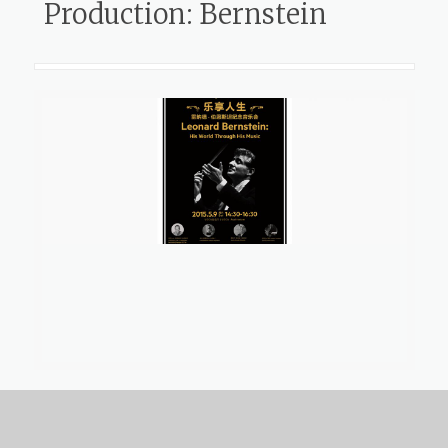
Production: Bernstein