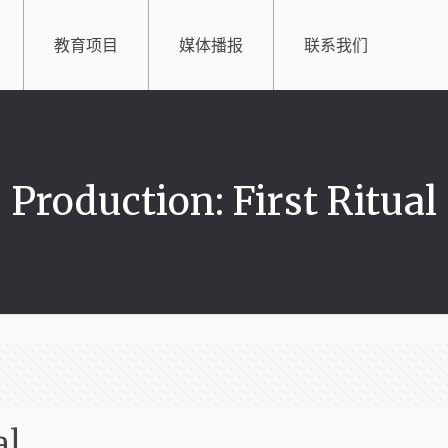
教育项目
媒体播报
联系我们
Production: First Ritual
al