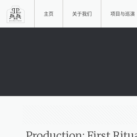
主页
关于我们
项目与巡演
Production: First Ritu