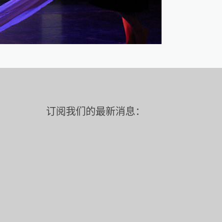
订阅我们的最新消息：