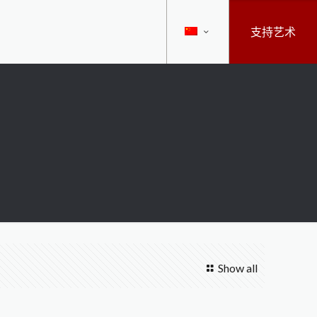
支持艺术
Show all