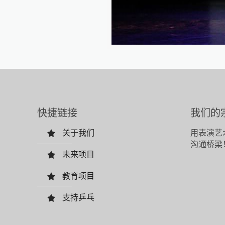
快捷链接
我们的
关于我们
用表演艺
沟通桥梁
未来项目
教育项目
支持乒乓