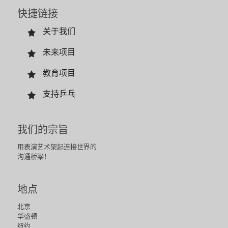
快捷链接
关于我们
未来项目
教育项目
支持乒乓
我们的宗旨
用表演艺术架起连接世界的
沟通桥梁！
地点
北京
华盛顿
纽约