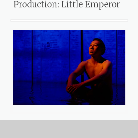
Production: Little Emperor