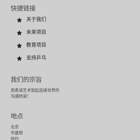
快捷链接
关于我们
未来项目
教育项目
支持乒乓
我们的宗旨
用表演艺术架起连接世界的
沟通桥梁！
地点
北京
华盛顿
纽约