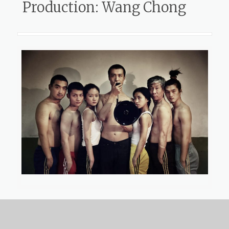
Production: Wang Chong