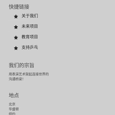
快捷链接
关于我们
未来项目
教育项目
支持乒乓
我们的宗旨
用表演艺术架起连接世界的
沟通桥梁！
地点
北京
华盛顿
纽约