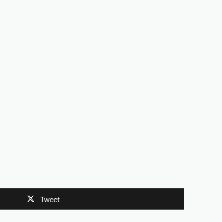
Tweet