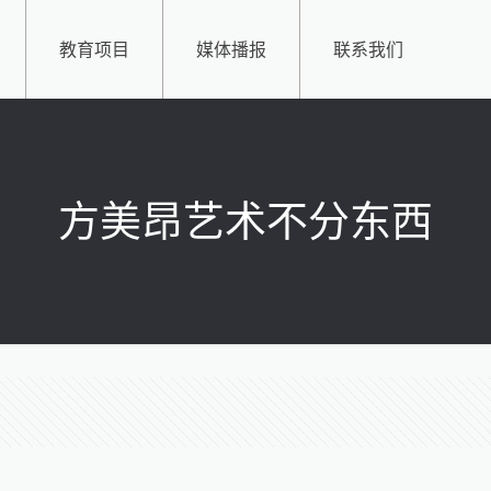
教育项目
媒体播报
联系我们
方美昂艺术不分东西