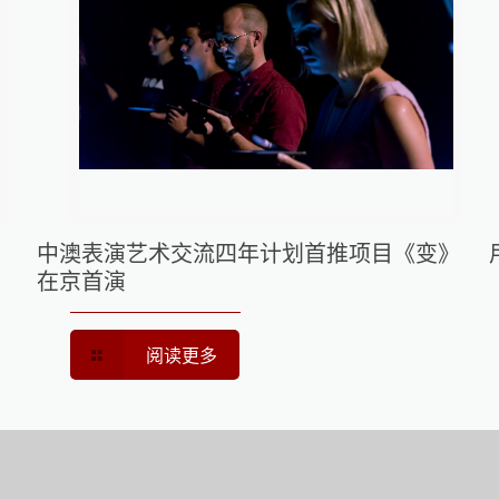
中澳表演艺术交流四年计划首推项目《变》
在京首演
阅读更多