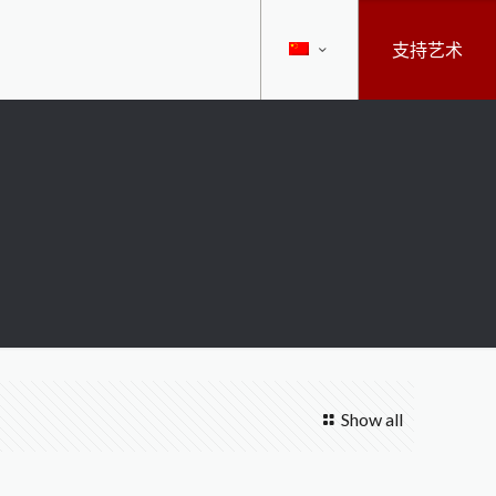
支持艺术
Show all