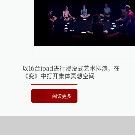
以16台ipad进行浸没式艺术排演，在
《变》中打开集体冥想空间
阅读更多