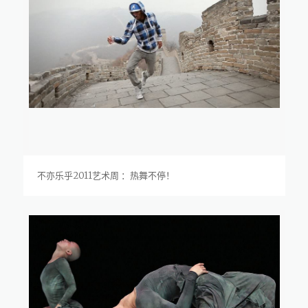
不亦乐乎2011艺术周 ：热舞不停！