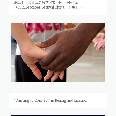
2010瑞士文化风景线艺术节·中国主宾国活动
（Culturescapes Festival China） 新书上市
“Dancing to Connect” in Beijing and Liuzhou