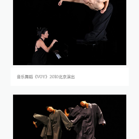
音乐舞蹈《VOY》2010北京演出