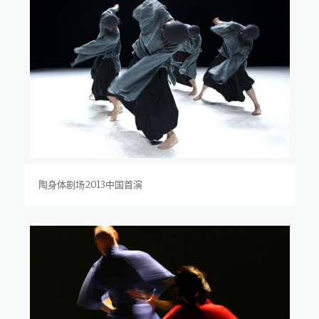
陶身体剧场2013中国首演