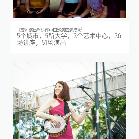
《变》演出暨讲座中国巡演圆满成功!
5个城市，5所大学，2个艺术中心，26
场讲座，51场演出