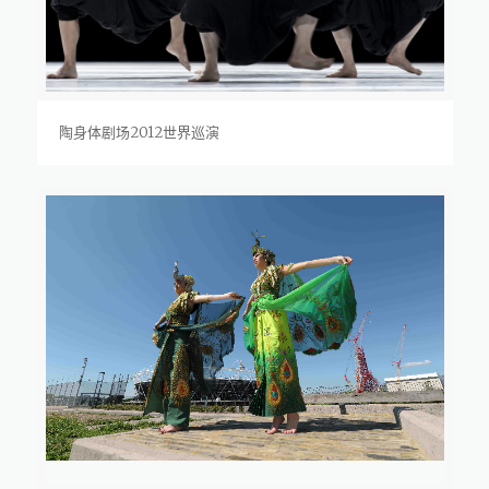
陶身体剧场2012世界巡演