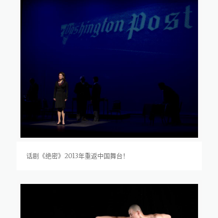
话剧《绝密》2013年重返中国舞台！