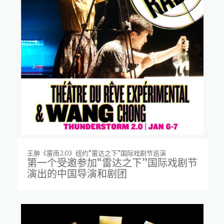
王翀《雷雨2.0》纽约“雷达之下”国际戏剧节巡演
第一个受邀参加“雷达之下”国际戏剧节
演出的中国导演和剧团