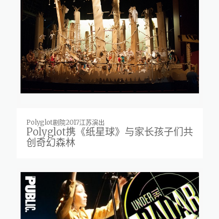
Polyglot剧院2017江苏演出
Polyglot携《纸星球》与家长孩子们共
创奇幻森林