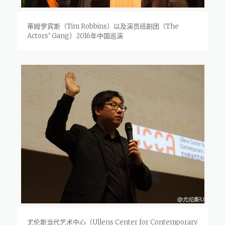
蒂姆·罗宾斯（Tim Robbins）以及演员班剧团（The
Actors’ Gang）2016年中国巡演
尤伦斯当代艺术中心（Ullens Center for Contemporary