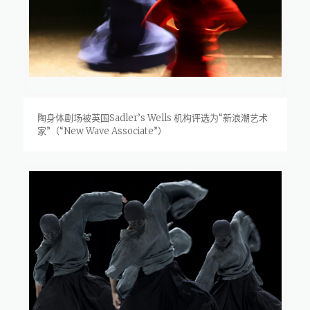
陶身体剧场被英国Sadler’s Wells 机构评选为“新浪潮艺术
家”（“New Wave Associate”）