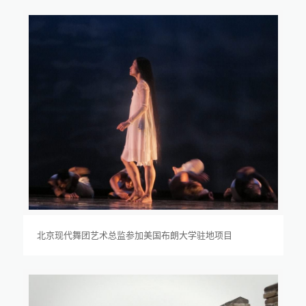
北京现代舞团艺术总监参加美国布朗大学驻地项目